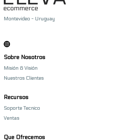
Montevideo - Uruguay
Sobre Nosotros
Misión & Visión
Nuestros Clientes
Recursos
Soporte Tecnico
Ventas
Que Ofrecemos