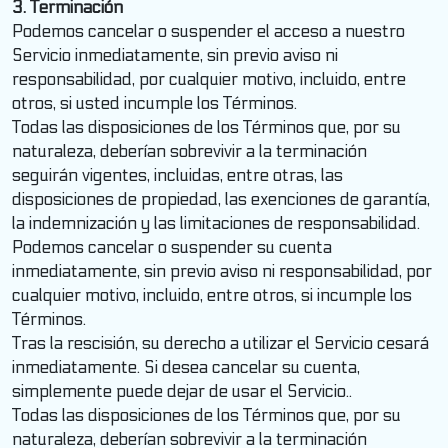
3. Terminación
Podemos cancelar o suspender el acceso a nuestro
Servicio inmediatamente, sin previo aviso ni
responsabilidad, por cualquier motivo, incluido, entre
otros, si usted incumple los Términos.
Todas las disposiciones de los Términos que, por su
naturaleza, deberían sobrevivir a la terminación
seguirán vigentes, incluidas, entre otras, las
disposiciones de propiedad, las exenciones de garantía,
la indemnización y las limitaciones de responsabilidad.
Podemos cancelar o suspender su cuenta
inmediatamente, sin previo aviso ni responsabilidad, por
cualquier motivo, incluido, entre otros, si incumple los
Términos.
Tras la rescisión, su derecho a utilizar el Servicio cesará
inmediatamente. Si desea cancelar su cuenta,
simplemente puede dejar de usar el Servicio..
Todas las disposiciones de los Términos que, por su
naturaleza, deberían sobrevivir a la terminación