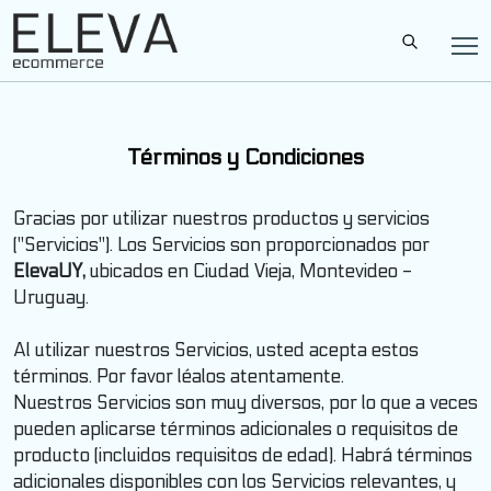
Términos y Condiciones
Gracias por utilizar nuestros productos y servicios
("Servicios"). Los Servicios son proporcionados por
ElevaUY,
ubicados en Ciudad Vieja, Montevideo -
Uruguay.
Al utilizar nuestros Servicios, usted acepta estos
términos. Por favor léalos atentamente.
Nuestros Servicios son muy diversos, por lo que a veces
pueden aplicarse términos adicionales o requisitos de
producto (incluidos requisitos de edad). Habrá términos
adicionales disponibles con los Servicios relevantes, y