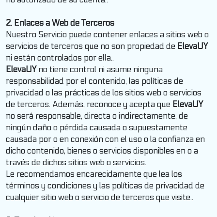
no autorizado de su cuenta..
2. Enlaces a Web de Terceros
Nuestro Servicio puede contener enlaces a sitios web o
servicios de terceros que no son propiedad de
ElevaUY
ni están controlados por ella..
ElevaUY
no tiene control ni asume ninguna
responsabilidad por el contenido, las políticas de
privacidad o las prácticas de los sitios web o servicios
de terceros. Además, reconoce y acepta que
ElevaUY
no será responsable, directa o indirectamente, de
ningún daño o pérdida causada o supuestamente
causada por o en conexión con el uso o la confianza en
dicho contenido, bienes o servicios disponibles en o a
través de dichos sitios web o servicios.
Le recomendamos encarecidamente que lea los
términos y condiciones y las políticas de privacidad de
cualquier sitio web o servicio de terceros que visite..