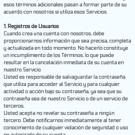
esos términos adicionales pasan a formar parte de su
acuerdo con nosotros si utiliza esos Servicios.
1. Registros de Usuarios
Cuando crea una cuenta con nosotros, debe
proporcionarnos información que sea precisa, completa
y actualizada en todo momento. No hacerlo constituye
un incumplimiento de los Términos, lo que puede
resultar en la cancelación inmediata de su cuenta en
nuestro Servicio.
Usted es responsable de salvaguardar la contraseña
que utiliza para acceder al Servicio y para cualquier
actividad o acción bajo su contraseña, ya sea que su
contraseña sea de nuestro Servicio o de un servicio de
terceros.
Usted acepta no revelar su contraseña a ningún
tercero. Debe notificarnos inmediatamente al tener
conocimiento de cualquier violación de seguridad o uso