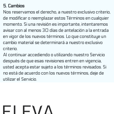
5. Cambios
Nos reservamos el derecho, a nuestro exclusivo criterio,
de modificar o reemplazar estos Términos en cualquier
momento. Si una revisión es importante, intentaremos
avisar con al menos 30 días de antelación a la entrada
en vigor de los nuevos términos. Lo que constituye un
cambio material se determinará a nuestro exclusivo
criterio.
Al continuar accediendo o utilizando nuestro Servicio
después de que esas revisiones entren en vigencia,
usted acepta estar sujeto a los términos revisados. Si
no está de acuerdo con los nuevos términos, deje de
utilizar el Servicio.