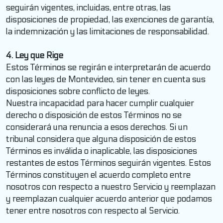
seguirán vigentes, incluidas, entre otras, las
disposiciones de propiedad, las exenciones de garantía,
la indemnización y las limitaciones de responsabilidad.
4. Ley que Rige
Estos Términos se regirán e interpretarán de acuerdo
con las leyes de Montevideo, sin tener en cuenta sus
disposiciones sobre conflicto de leyes.
Nuestra incapacidad para hacer cumplir cualquier
derecho o disposición de estos Términos no se
considerará una renuncia a esos derechos. Si un
tribunal considera que alguna disposición de estos
Términos es inválida o inaplicable, las disposiciones
restantes de estos Términos seguirán vigentes. Estos
Términos constituyen el acuerdo completo entre
nosotros con respecto a nuestro Servicio y reemplazan
y reemplazan cualquier acuerdo anterior que podamos
tener entre nosotros con respecto al Servicio.