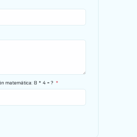
ión matemática: 8 * 4 = ?