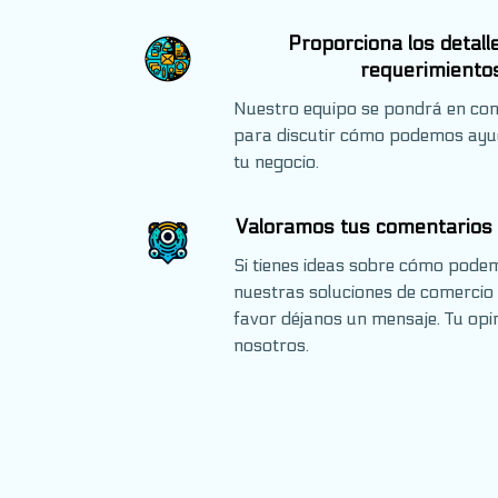
Proporciona los detall
requerimiento
Nuestro equipo se pondrá en con
para discutir cómo podemos ayu
tu negocio.
Valoramos tus comentarios 
Si tienes ideas sobre cómo pode
nuestras soluciones de comercio 
favor déjanos un mensaje. Tu opin
nosotros.