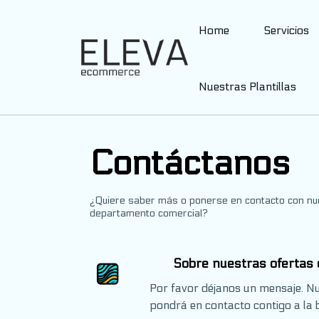
Home
Servicios
Nuestras Plantillas
Contáctanos
¿Quiere saber más o ponerse en contacto con nu
departamento comercial?
Sobre nuestras ofertas 
Por favor déjanos un mensaje. N
pondrá en contacto contigo a la 