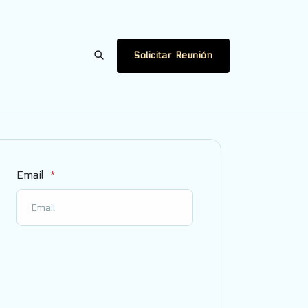
Solicitar Reunión
Email